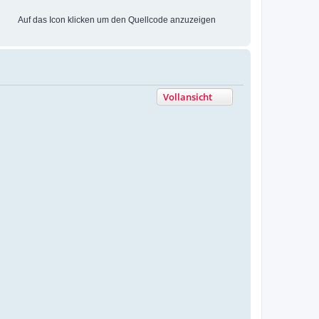
Auf das Icon klicken um den Quellcode anzuzeigen
Vollansicht